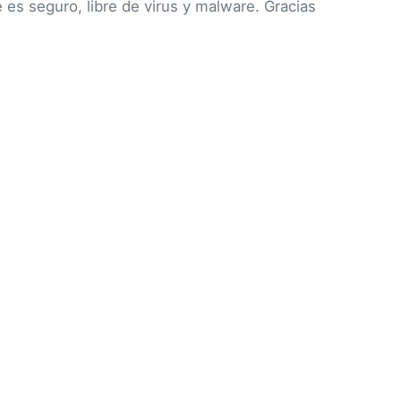
e es seguro, libre de virus y malware. Gracias