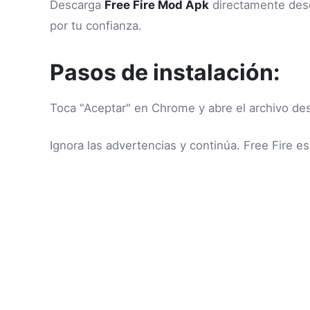
Descarga
Free Fire Mod Apk
directamente desde
por tu confianza.
Pasos de instalación:
Toca "Aceptar" en Chrome y abre el archivo des
Ignora las advertencias y continúa. Free Fire e