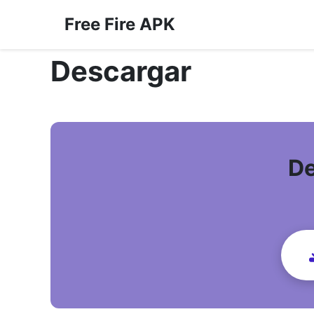
Free Fire APK
Descargar
De