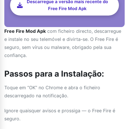
Descarregue a versão mais recente do
Free Fire Mod Apk
Free Fire Mod Apk
com ficheiro directo, descarregue
e instale no seu telemóvel e divirta-se. O Free Fire é
seguro, sem vírus ou malware, obrigado pela sua
confiança.
Passos para a Instalação:
Toque em “OK” no Chrome e abra o ficheiro
descarregado na notificação.
Ignore quaisquer avisos e prossiga — o Free Fire é
seguro.