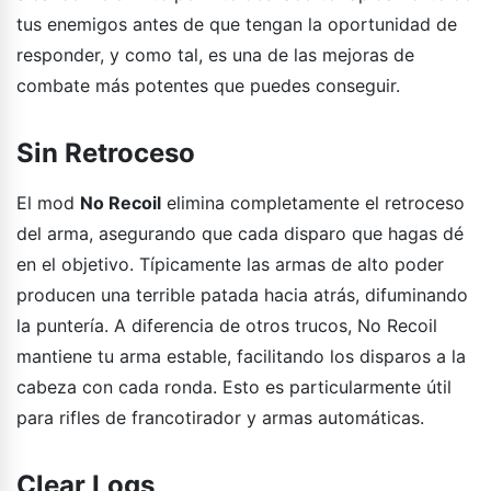
tus enemigos antes de que tengan la oportunidad de
responder, y como tal, es una de las mejoras de
combate más potentes que puedes conseguir.
Sin Retroceso
El mod
No Recoil
elimina completamente el retroceso
del arma, asegurando que cada disparo que hagas dé
en el objetivo. Típicamente las armas de alto poder
producen una terrible patada hacia atrás, difuminando
la puntería. A diferencia de otros trucos, No Recoil
mantiene tu arma estable, facilitando los disparos a la
cabeza con cada ronda. Esto es particularmente útil
para rifles de francotirador y armas automáticas.
Clear Logs