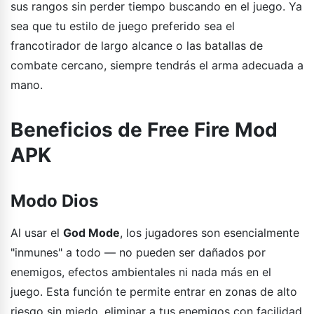
sus rangos sin perder tiempo buscando en el juego. Ya
sea que tu estilo de juego preferido sea el
francotirador de largo alcance o las batallas de
combate cercano, siempre tendrás el arma adecuada a
mano.
Beneficios de Free Fire Mod
APK
Modo Dios
Al usar el
God Mode
, los jugadores son esencialmente
"inmunes" a todo — no pueden ser dañados por
enemigos, efectos ambientales ni nada más en el
juego. Esta función te permite entrar en zonas de alto
riesgo sin miedo, eliminar a tus enemigos con facilidad