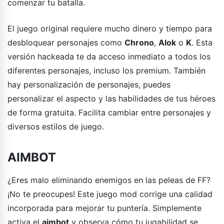
comenzar tu batalla.
El juego original requiere mucho dinero y tiempo para
desbloquear personajes como
Chrono
,
Alok
o
K
. Esta
versión hackeada te da acceso inmediato a todos los
diferentes personajes, incluso los premium. También
hay personalización de personajes, puedes
personalizar el aspecto y las habilidades de tus héroes
de forma gratuita. Facilita cambiar entre personajes y
diversos estilos de juego.
AIMBOT
¿Eres malo eliminando enemigos en las peleas de FF?
¡No te preocupes! Este juego mod corrige una calidad
incorporada para mejorar tu puntería. Simplemente
activa el
aimbot
y observa cómo tu jugabilidad se