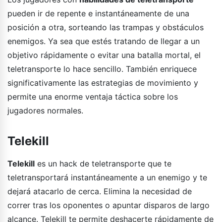
pueden ir de repente e instantáneamente de una
posición a otra, sorteando las trampas y obstáculos
enemigos. Ya sea que estés tratando de llegar a un
objetivo rápidamente o evitar una batalla mortal, el
teletransporte lo hace sencillo. También enriquece
significativamente las estrategias de movimiento y
permite una enorme ventaja táctica sobre los
jugadores normales.
Telekill
Telekill
es un hack de teletransporte que te
teletransportará instantáneamente a un enemigo y te
dejará atacarlo de cerca. Elimina la necesidad de
correr tras los oponentes o apuntar disparos de largo
alcance. Telekill te permite deshacerte rápidamente de