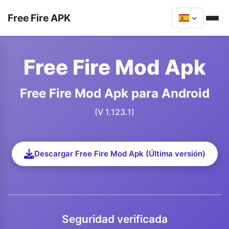
Free Fire APK
Free Fire Mod Apk
Free Fire Mod Apk para Android
(V 1.123.1)
Descargar Free Fire Mod Apk (Última versión)
Seguridad verificada