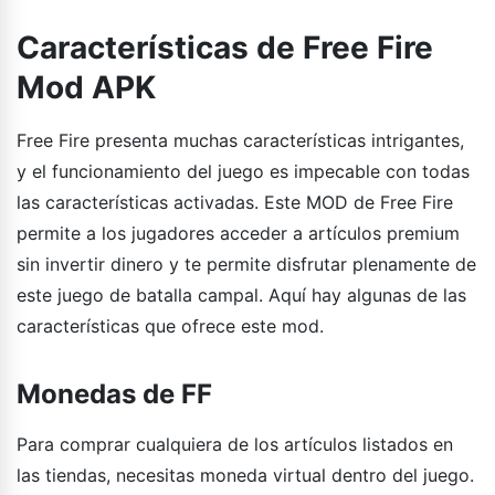
Características de Free Fire
Mod APK
Free Fire presenta muchas características intrigantes,
y el funcionamiento del juego es impecable con todas
las características activadas. Este MOD de Free Fire
permite a los jugadores acceder a artículos premium
sin invertir dinero y te permite disfrutar plenamente de
este juego de batalla campal. Aquí hay algunas de las
características que ofrece este mod.
Monedas de FF
Para comprar cualquiera de los artículos listados en
las tiendas, necesitas moneda virtual dentro del juego.