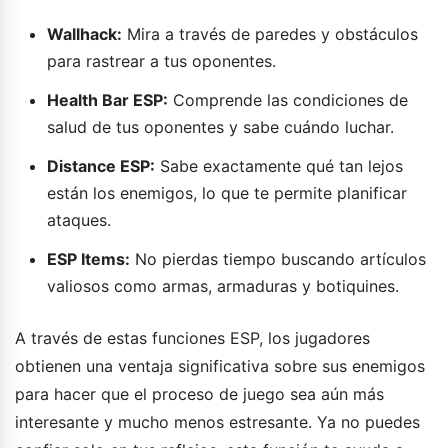
Wallhack:
Mira a través de paredes y obstáculos
para rastrear a tus oponentes.
Health Bar ESP:
Comprende las condiciones de
salud de tus oponentes y sabe cuándo luchar.
Distance ESP:
Sabe exactamente qué tan lejos
están los enemigos, lo que te permite planificar
ataques.
ESP Items:
No pierdas tiempo buscando artículos
valiosos como armas, armaduras y botiquines.
A través de estas funciones ESP, los jugadores
obtienen una ventaja significativa sobre sus enemigos
para hacer que el proceso de juego sea aún más
interesante y mucho menos estresante. Ya no puedes