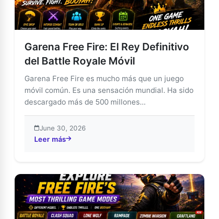
Garena Free Fire: El Rey Definitivo
del Battle Royale Móvil
Garena Free Fire es mucho más que un juego
móvil común. Es una sensación mundial. Ha sido
descargado más de 500 millones...
June 30, 2026
Leer más
about Garena Free Fire: El Rey Definitivo del Battle Ro