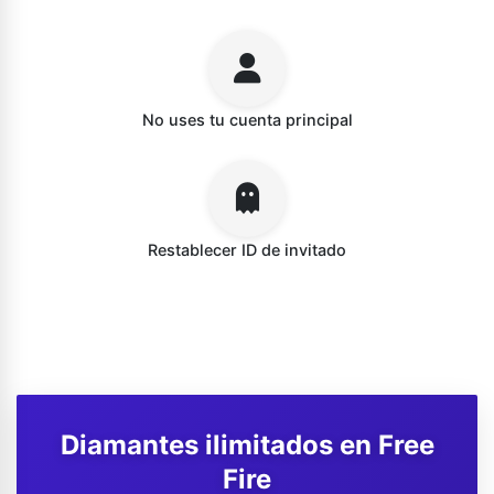
No uses tu cuenta principal
Restablecer ID de invitado
Diamantes ilimitados en Free
Fire