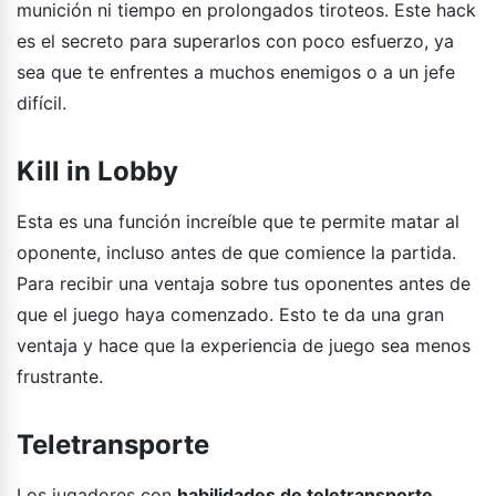
munición ni tiempo en prolongados tiroteos. Este hack
es el secreto para superarlos con poco esfuerzo, ya
sea que te enfrentes a muchos enemigos o a un jefe
difícil.
Kill in Lobby
Esta es una función increíble que te permite matar al
oponente, incluso antes de que comience la partida.
Para recibir una ventaja sobre tus oponentes antes de
que el juego haya comenzado. Esto te da una gran
ventaja y hace que la experiencia de juego sea menos
frustrante.
Teletransporte
Los jugadores con
habilidades de teletransporte