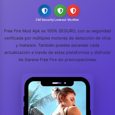
CM Security
Lookout
McAfee
Free Fire Mod Apk es 100% SEGURO, con su seguridad
verificada por múltiples motores de detección de virus
y malware. También puedes escanear cada
actualización a través de estas plataformas y disfrutar
de Garena Free Fire sin preocupaciones.