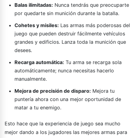
Balas ilimitadas:
Nunca tendrás que preocuparte
por quedarte sin munición durante la batalla.
Cohetes y misiles:
Las armas más poderosas del
juego que pueden destruir fácilmente vehículos
grandes y edificios. Lanza toda la munición que
desees.
Recarga automática:
Tu arma se recarga sola
automáticamente; nunca necesitas hacerlo
manualmente.
Mejora de precisión de disparo:
Mejora tu
puntería ahora con una mejor oportunidad de
matar a tu enemigo.
Esto hace que la experiencia de juego sea mucho
mejor dando a los jugadores las mejores armas para