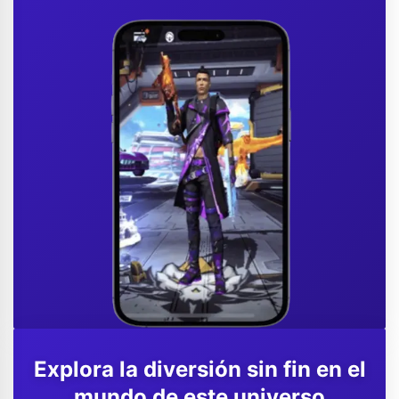
Explora la diversión sin fin en el
mundo de este universo