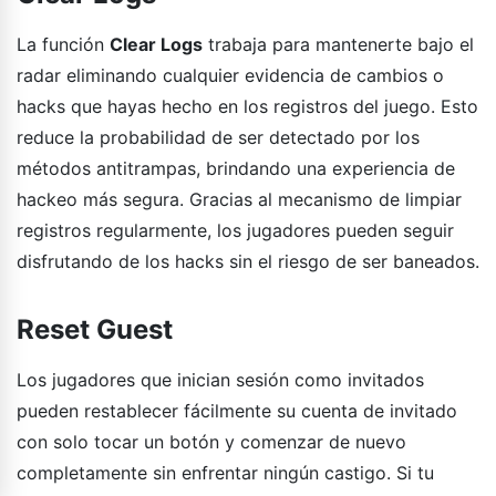
La función
Clear Logs
trabaja para mantenerte bajo el
radar eliminando cualquier evidencia de cambios o
hacks que hayas hecho en los registros del juego. Esto
reduce la probabilidad de ser detectado por los
métodos antitrampas, brindando una experiencia de
hackeo más segura. Gracias al mecanismo de limpiar
registros regularmente, los jugadores pueden seguir
disfrutando de los hacks sin el riesgo de ser baneados.
Reset Guest
Los jugadores que inician sesión como invitados
pueden restablecer fácilmente su cuenta de invitado
con solo tocar un botón y comenzar de nuevo
completamente sin enfrentar ningún castigo. Si tu