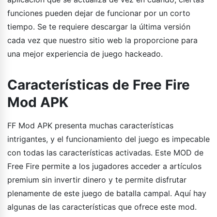
funciones pueden dejar de funcionar por un corto
tiempo. Se te requiere descargar la última versión
cada vez que nuestro sitio web la proporcione para
una mejor experiencia de juego hackeado.
Características de Free Fire
Mod APK
FF Mod APK presenta muchas características
intrigantes, y el funcionamiento del juego es impecable
con todas las características activadas. Este MOD de
Free Fire permite a los jugadores acceder a artículos
premium sin invertir dinero y te permite disfrutar
plenamente de este juego de batalla campal. Aquí hay
algunas de las características que ofrece este mod.