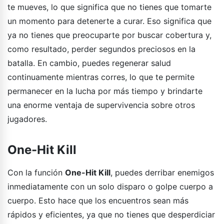
te mueves, lo que significa que no tienes que tomarte
un momento para detenerte a curar. Eso significa que
ya no tienes que preocuparte por buscar cobertura y,
como resultado, perder segundos preciosos en la
batalla. En cambio, puedes regenerar salud
continuamente mientras corres, lo que te permite
permanecer en la lucha por más tiempo y brindarte
una enorme ventaja de supervivencia sobre otros
jugadores.
One-Hit Kill
Con la función
One-Hit Kill
, puedes derribar enemigos
inmediatamente con un solo disparo o golpe cuerpo a
cuerpo. Esto hace que los encuentros sean más
rápidos y eficientes, ya que no tienes que desperdiciar