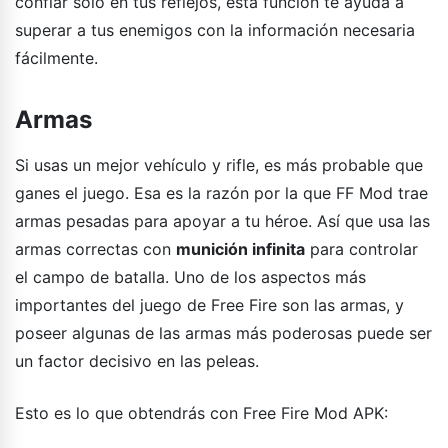
confiar solo en tus reflejos, esta función te ayuda a
superar a tus enemigos con la información necesaria
fácilmente.
Armas
Si usas un mejor vehículo y rifle, es más probable que
ganes el juego. Esa es la razón por la que FF Mod trae
armas pesadas para apoyar a tu héroe. Así que usa las
armas correctas con
munición infinita
para controlar
el campo de batalla. Uno de los aspectos más
importantes del juego de Free Fire son las armas, y
poseer algunas de las armas más poderosas puede ser
un factor decisivo en las peleas.
Esto es lo que obtendrás con Free Fire Mod APK: