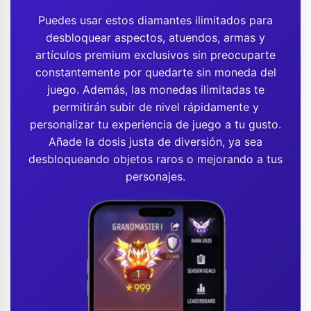
Puedes usar estos diamantes ilimitados para
desbloquear aspectos, atuendos, armas y
artículos premium exclusivos sin preocuparte
constantemente por quedarte sin moneda del
juego. Además, las monedas ilimitadas te
permitirán subir de nivel rápidamente y
personalizar tu experiencia de juego a tu gusto.
Añade la dosis justa de diversión, ya sea
desbloqueando objetos raros o mejorando a tus
personajes.