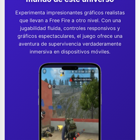
Experimenta impresionantes gráficos realistas
que llevan a Free Fire a otro nivel. Con una
jugabilidad fluida, controles responsivos y
gráficos espectaculares, el juego ofrece una
aventura de supervivencia verdaderamente
inmersiva en dispositivos móviles.