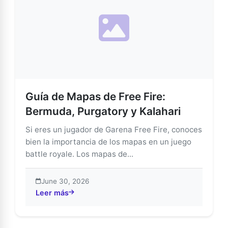
Guía de Mapas de Free Fire:
Bermuda, Purgatory y Kalahari
Si eres un jugador de Garena Free Fire, conoces
bien la importancia de los mapas en un juego
battle royale. Los mapas de...
June 30, 2026
Leer más
about Guía de Mapas de Free Fire: Bermuda, Purgatory