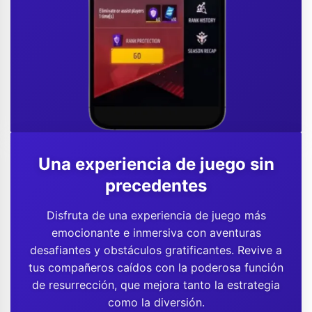
Una experiencia de juego sin
precedentes
Disfruta de una experiencia de juego más
emocionante e inmersiva con aventuras
desafiantes y obstáculos gratificantes. Revive a
tus compañeros caídos con la poderosa función
de resurrección, que mejora tanto la estrategia
como la diversión.