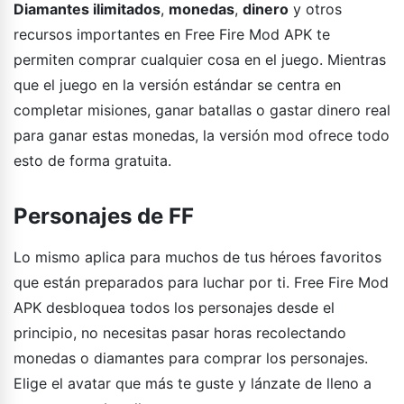
Diamantes ilimitados
,
monedas
,
dinero
y otros
recursos importantes en Free Fire Mod APK te
permiten comprar cualquier cosa en el juego. Mientras
que el juego en la versión estándar se centra en
completar misiones, ganar batallas o gastar dinero real
para ganar estas monedas, la versión mod ofrece todo
esto de forma gratuita.
Personajes de FF
Lo mismo aplica para muchos de tus héroes favoritos
que están preparados para luchar por ti. Free Fire Mod
APK desbloquea todos los personajes desde el
principio, no necesitas pasar horas recolectando
monedas o diamantes para comprar los personajes.
Elige el avatar que más te guste y lánzate de lleno a