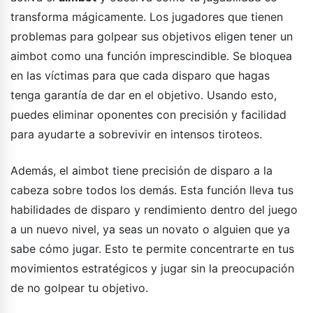
transforma mágicamente. Los jugadores que tienen
problemas para golpear sus objetivos eligen tener un
aimbot como una función imprescindible. Se bloquea
en las víctimas para que cada disparo que hagas
tenga garantía de dar en el objetivo. Usando esto,
puedes eliminar oponentes con precisión y facilidad
para ayudarte a sobrevivir en intensos tiroteos.
Además, el aimbot tiene precisión de disparo a la
cabeza sobre todos los demás. Esta función lleva tus
habilidades de disparo y rendimiento dentro del juego
a un nuevo nivel, ya seas un novato o alguien que ya
sabe cómo jugar. Esto te permite concentrarte en tus
movimientos estratégicos y jugar sin la preocupación
de no golpear tu objetivo.