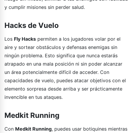
y cumplir misiones sin perder salud.
Hacks de Vuelo
Los
Fly Hacks
permiten a los jugadores volar por el
aire y sortear obstáculos y defensas enemigas sin
ningún problema. Esto significa que nunca estarás
atrapado en una mala posición ni sin poder alcanzar
un área potencialmente difícil de acceder. Con
capacidades de vuelo, puedes atacar objetivos con el
elemento sorpresa desde arriba y ser prácticamente
invencible en tus ataques.
Medkit Running
Con
Medkit Running
, puedes usar botiquines mientras