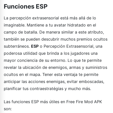
Funciones ESP
La percepción extrasensorial está más allá de lo
imaginable. Mantiene a tu avatar hidratado en el
campo de batalla. De manera similar a este atributo,
también se pueden descubrir muchos premios ocultos
subterráneos.
ESP
o Percepción Extrasensorial, una
poderosa utilidad que brinda a los jugadores una
mayor conciencia de su entorno. Lo que te permite
revelar la ubicación de enemigos, armas y suministros
ocultos en el mapa. Tener esta ventaja te permite
anticipar las acciones enemigas, evitar emboscadas,
planificar tus contraestratégias y mucho más.
Las funciones ESP más útiles en Free Fire Mod APK
son: