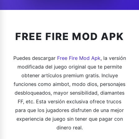
FREE FIRE MOD APK
Puedes descargar
Free Fire Mod Apk
, la versión
modificada del juego original que te permite
obtener artículos premium gratis. Incluye
funciones como aimbot, modo dios, personajes
desbloqueados, mayor sensibilidad, diamantes
FF, etc. Esta versión exclusiva ofrece trucos
para que los jugadores disfruten de una mejor
experiencia de juego sin tener que pagar con
dinero real.