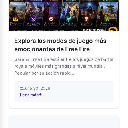
Explora los modos de juego más
emocionantes de Free Fire
Garena Free Fire está entre los juegos de battle
royale móviles más grandes a nivel mundial.
Popular por su acción rápid...
June 30, 2026
Leer más
about Explora los modos de juego más emocionantes 