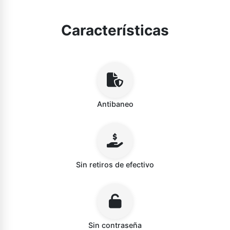
Características
Antibaneo
Sin retiros de efectivo
Sin contraseña