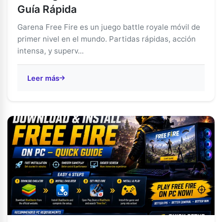
Guía Rápida
Garena Free Fire es un juego battle royale móvil de
primer nivel en el mundo. Partidas rápidas, acción
intensa, y superv...
Leer más