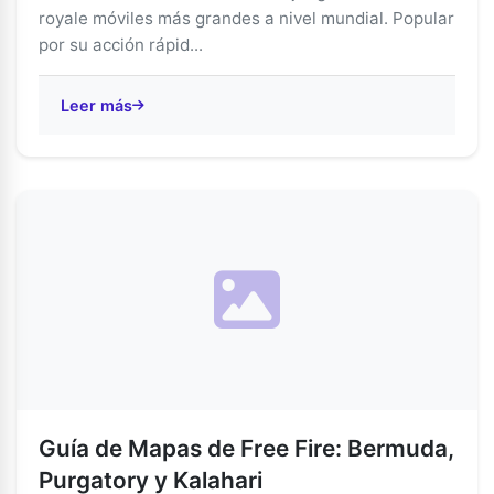
royale móviles más grandes a nivel mundial. Popular
por su acción rápid...
Leer más
Guía de Mapas de Free Fire: Bermuda,
Purgatory y Kalahari