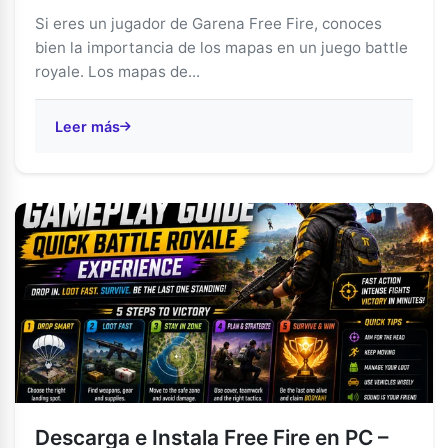
Si eres un jugador de Garena Free Fire, conoces
bien la importancia de los mapas en un juego battle
royale. Los mapas de...
Leer más
Descarga e Instala Free Fire en PC –