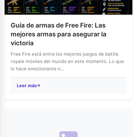
Guía de armas de Free Fire: Las
mejores armas para asegurar la
victoria
Free Fire está entre los mejores juegos de battle
royale móviles del mundo en este momento. Lo que
lo hace emocionante n...
Leer más