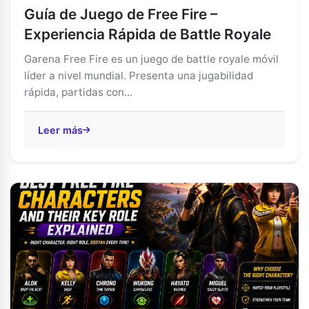
Guía de Juego de Free Fire –
Experiencia Rápida de Battle Royale
Garena Free Fire es un juego de battle royale móvil
líder a nivel mundial. Presenta una jugabilidad
rápida, partidas con...
Leer más