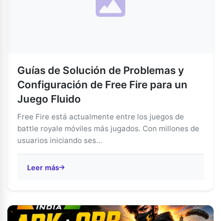
Guías de Solución de Problemas y
Configuración de Free Fire para un
Juego Fluido
Free Fire está actualmente entre los juegos de
battle royale móviles más jugados. Con millones de
usuarios iniciando ses...
Leer más