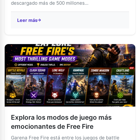
descargado más de 500 millones...
Leer más
Explora los modos de juego más
emocionantes de Free Fire
Garena Free Fire está entre los juegos de battle