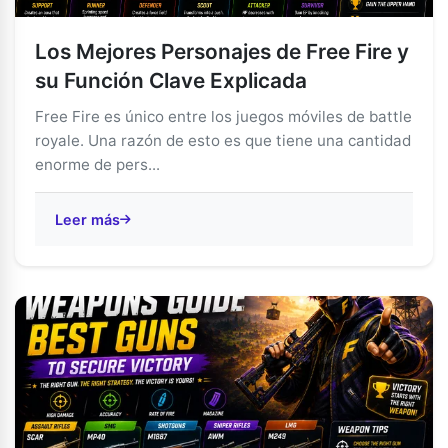
Los Mejores Personajes de Free Fire y
su Función Clave Explicada
Free Fire es único entre los juegos móviles de battle
royale. Una razón de esto es que tiene una cantidad
enorme de pers...
Leer más