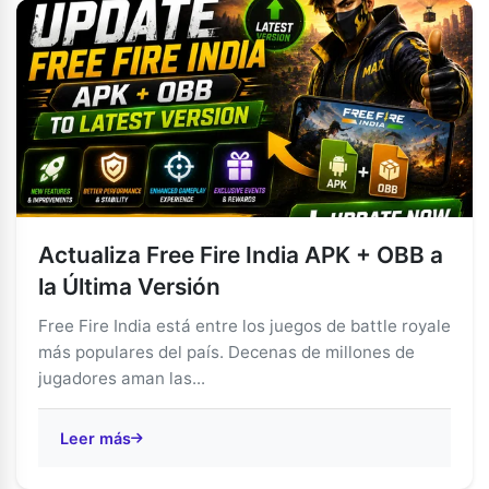
Actualiza Free Fire India APK + OBB a
la Última Versión
Free Fire India está entre los juegos de battle royale
más populares del país. Decenas de millones de
jugadores aman las...
Leer más