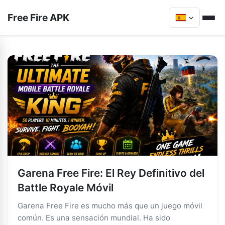
Free Fire APK
Garena Free Fire: El Rey Definitivo del
Battle Royale Móvil
Garena Free Fire es mucho más que un juego móvil
común. Es una sensación mundial. Ha sido