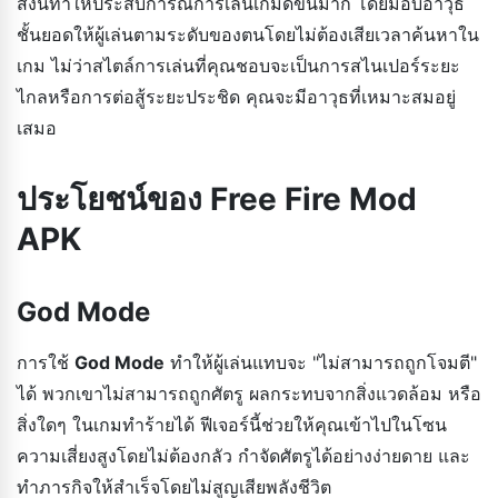
สิ่งนี้ทำให้ประสบการณ์การเล่นเกมดีขึ้นมาก โดยมอบอาวุธ
ชั้นยอดให้ผู้เล่นตามระดับของตนโดยไม่ต้องเสียเวลาค้นหาใน
เกม ไม่ว่าสไตล์การเล่นที่คุณชอบจะเป็นการสไนเปอร์ระยะ
ไกลหรือการต่อสู้ระยะประชิด คุณจะมีอาวุธที่เหมาะสมอยู่
เสมอ
ประโยชน์ของ Free Fire Mod
APK
God Mode
การใช้
God Mode
ทำให้ผู้เล่นแทบจะ "ไม่สามารถถูกโจมตี"
ได้ พวกเขาไม่สามารถถูกศัตรู ผลกระทบจากสิ่งแวดล้อม หรือ
สิ่งใดๆ ในเกมทำร้ายได้ ฟีเจอร์นี้ช่วยให้คุณเข้าไปในโซน
ความเสี่ยงสูงโดยไม่ต้องกลัว กำจัดศัตรูได้อย่างง่ายดาย และ
ทำภารกิจให้สำเร็จโดยไม่สูญเสียพลังชีวิต