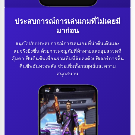
ประสบการณ์การเล่นเกมที่ไม่เคยมี
มาก่อน
สนุกไปกับประสบการณ์การเล่นเกมที่น่าตื่นเต้นและ
สมจริงยิ่งขึ้น ด้วยการผจญภัยที่ท้าทายและอุปสรรคที่
คุ้มค่า ฟื้นคืนชีพเพื่อนร่วมทีมที่ล้มลงด้วยฟีเจอร์การฟื้น
คืนชีพอันทรงพลัง ช่วยเพิ่มทั้งกลยุทธ์และความ
สนุกสนาน