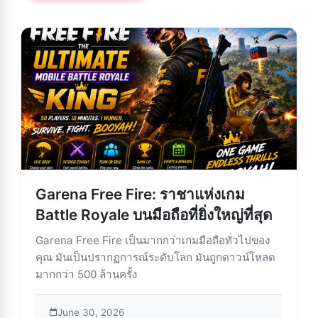
Garena Free Fire: ราชาแห่งเกม
Battle Royale บนมือถือที่ยิ่งใหญ่ที่สุด
Garena Free Fire เป็นมากกว่าเกมมือถือทั่วไปของ
คุณ มันเป็นปรากฏการณ์ระดับโลก มันถูกดาวน์โหลด
มากกว่า 500 ล้านครั้ง
June 30, 2026