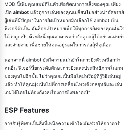
MOD นี้เพิ่มคุณสมบัติในตัวเพื่อพัฒนาการเล็งของคุณ เพียง
เปิด
aimbot
แล้วดูการเล่นของคุณเปลี่ยนไปอย่างน่าอัศจรรย์
ผู้เล่นที่มีปัญหาในการยิงเป้าหมายมักเลือกใช้ aimbot เป็น
ฟีเจอร์จำเป็น มันล็อกเป้าหมายเพื่อให้ทุกการยิงของคุณมั่นใจ
ได้ว่าถูกเป้า ด้วยสิ่งนี้ คุณสามารถกำจัดคู่ต่อสู้ได้อย่างแม่นยำ
และง่ายดาย เพื่อช่วยให้คุณอยู่รอดในการต่อสู้ที่ดุเดือด
นอกจากนี้ aimbot ยังมีความแม่นยำในการยิงหัวเหนือกว่า
คนอื่น ฟีเจอร์นี้ยกระดับทักษะการยิงและประสิทธิภาพในเกม
ของคุณไปอีกขั้น ไม่ว่าคุณจะเป็นมือใหม่หรือผู้ที่รู้วิธีเล่นอยู่
แล้ว ทำให้คุณมุ่งเน้นไปที่การเคลื่อนไหวเชิงกลยุทธ์และเล่น
เกมได้โดยไม่ต้องกังวลเรื่องการยิงพลาดเป้า
ESP Features
การรับรู้พิเศษเป็นสิ่งที่เหนือความเข้าใจ มันช่วยให้อวาตาร์