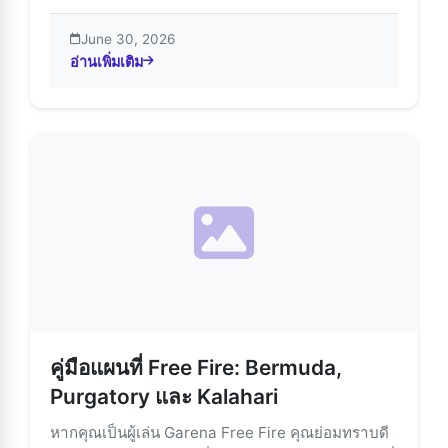
June 30, 2026
อ่านเพิ่มเติม
about สำรวจโหมดเกมที่น่าตื่นเต้นที่สุดของ Free Fire
คู่มือแผนที่ Free Fire: Bermuda,
Purgatory และ Kalahari
หากคุณเป็นผู้เล่น Garena Free Fire คุณย่อมทราบดี