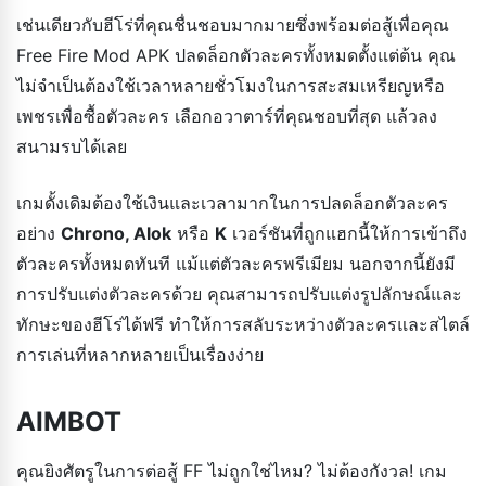
เช่นเดียวกับฮีโร่ที่คุณชื่นชอบมากมายซึ่งพร้อมต่อสู้เพื่อคุณ
Free Fire Mod APK ปลดล็อกตัวละครทั้งหมดตั้งแต่ต้น คุณ
ไม่จำเป็นต้องใช้เวลาหลายชั่วโมงในการสะสมเหรียญหรือ
เพชรเพื่อซื้อตัวละคร เลือกอวาตาร์ที่คุณชอบที่สุด แล้วลง
สนามรบได้เลย
เกมดั้งเดิมต้องใช้เงินและเวลามากในการปลดล็อกตัวละคร
อย่าง
Chrono, Alok
หรือ
K
เวอร์ชันที่ถูกแฮกนี้ให้การเข้าถึง
ตัวละครทั้งหมดทันที แม้แต่ตัวละครพรีเมียม นอกจากนี้ยังมี
การปรับแต่งตัวละครด้วย คุณสามารถปรับแต่งรูปลักษณ์และ
ทักษะของฮีโร่ได้ฟรี ทำให้การสลับระหว่างตัวละครและสไตล์
การเล่นที่หลากหลายเป็นเรื่องง่าย
AIMBOT
คุณยิงศัตรูในการต่อสู้ FF ไม่ถูกใช่ไหม? ไม่ต้องกังวล! เกม