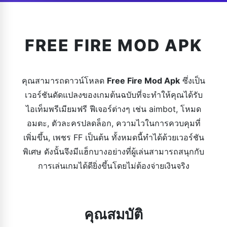
FREE FIRE MOD APK
คุณสามารถดาวน์โหลด
Free Fire Mod Apk
ซึ่งเป็น
เวอร์ชันดัดแปลงของเกมต้นฉบับที่จะทำให้คุณได้รับ
ไอเท็มพรีเมียมฟรี ฟีเจอร์ต่างๆ เช่น aimbot, โหมด
อมตะ, ตัวละครปลดล็อก, ความไวในการควบคุมที่
เพิ่มขึ้น, เพชร FF เป็นต้น ทั้งหมดนี้ทำได้ด้วยเวอร์ชัน
พิเศษ ดังนั้นจึงมีแฮ็กบางอย่างที่ผู้เล่นสามารถสนุกกับ
การเล่นเกมได้ดียิ่งขึ้นโดยไม่ต้องจ่ายเงินจริง
คุณสมบัติ