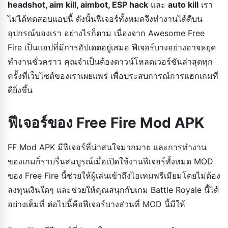
headshot, aim kill, aimbot, ESP hack
และ
auto kill
เรา
ไม่ได้ทดสอบแอปนี้ ดังนั้นฟีเจอร์ทั้งหมดจึงทำงานได้ดีบน
อุปกรณ์ของเรา อย่างไรก็ตาม เนื่องจาก Awesome Free
Fire เป็นแอปที่มีการอัปเดตอยู่เสมอ ฟีเจอร์บางอย่างอาจหยุด
ทำงานชั่วคราว คุณจำเป็นต้องดาวน์โหลดเวอร์ชันล่าสุดทุก
ครั้งที่เว็บไซต์ของเราเผยแพร่ เพื่อประสบการณ์การแฮกเกมที่
ดียิ่งขึ้น
ฟีเจอร์ของ Free Fire Mod APK
FF Mod APK มีฟีเจอร์ที่น่าสนใจมากมาย และการทำงาน
ของเกมก็ราบรื่นสมบูรณ์เมื่อเปิดใช้งานฟีเจอร์ทั้งหมด MOD
ของ Free Fire นี้ช่วยให้ผู้เล่นเข้าถึงไอเทมพรีเมียมโดยไม่ต้อง
ลงทุนเงินใดๆ และช่วยให้คุณสนุกกับเกม Battle Royale นี้ได้
อย่างเต็มที่ ต่อไปนี้คือฟีเจอร์บางส่วนที่ MOD นี้มีให้