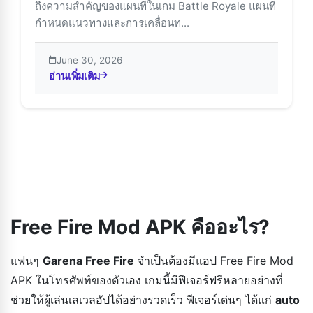
ถึงความสำคัญของแผนที่ในเกม Battle Royale แผนที่
กำหนดแนวทางและการเคลื่อนท...
June 30, 2026
อ่านเพิ่มเติม
about คู่มือแผนที่ Free Fire: Bermuda, Purgatory และ Ka
Free Fire Mod APK คืออะไร?
แฟนๆ
Garena Free Fire
จำเป็นต้องมีแอป Free Fire Mod
APK ในโทรศัพท์ของตัวเอง เกมนี้มีฟีเจอร์ฟรีหลายอย่างที่
ช่วยให้ผู้เล่นเลเวลอัปได้อย่างรวดเร็ว ฟีเจอร์เด่นๆ ได้แก่
auto