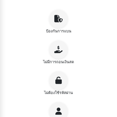
ป้องกันการแบน
ไม่มีการถอนเงินสด
ไม่ต้องใช้รหัสผ่าน