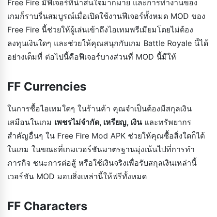
Free Fire มีฟีเจอร์ที่น่าสนใจมากมาย และการทำงานของ
เกมก็ราบรื่นสมบูรณ์เมื่อเปิดใช้งานฟีเจอร์ทั้งหมด MOD ของ
Free Fire นี้ช่วยให้ผู้เล่นเข้าถึงไอเทมพรีเมียมโดยไม่ต้อง
ลงทุนเงินใดๆ และช่วยให้คุณสนุกกับเกม Battle Royale นี้ได้
อย่างเต็มที่ ต่อไปนี้คือฟีเจอร์บางส่วนที่ MOD นี้มีให้
FF Currencies
ในการซื้อไอเทมใดๆ ในร้านค้า คุณจำเป็นต้องมีสกุลเงิน
เสมือนในเกม
เพชรไม่จำกัด, เหรียญ, เงิน
และทรัพยากร
สำคัญอื่นๆ ใน Free Fire Mod APK ช่วยให้คุณซื้อสิ่งใดก็ได้
ในเกม ในขณะที่เกมเวอร์ชันมาตรฐานมุ่งเน้นไปที่การทำ
ภารกิจ ชนะการต่อสู้ หรือใช้เงินจริงเพื่อรับสกุลเงินเหล่านี้
เวอร์ชัน MOD มอบสิ่งเหล่านี้ให้ฟรีทั้งหมด
FF Characters