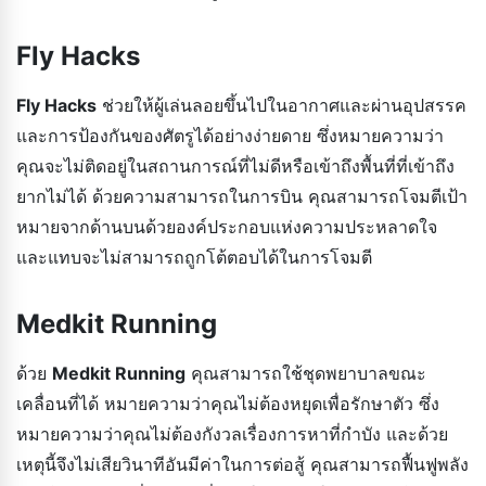
Fly Hacks
Fly Hacks
ช่วยให้ผู้เล่นลอยขึ้นไปในอากาศและผ่านอุปสรรค
และการป้องกันของศัตรูได้อย่างง่ายดาย ซึ่งหมายความว่า
คุณจะไม่ติดอยู่ในสถานการณ์ที่ไม่ดีหรือเข้าถึงพื้นที่ที่เข้าถึง
ยากไม่ได้ ด้วยความสามารถในการบิน คุณสามารถโจมตีเป้า
หมายจากด้านบนด้วยองค์ประกอบแห่งความประหลาดใจ
และแทบจะไม่สามารถถูกโต้ตอบได้ในการโจมตี
Medkit Running
ด้วย
Medkit Running
คุณสามารถใช้ชุดพยาบาลขณะ
เคลื่อนที่ได้ หมายความว่าคุณไม่ต้องหยุดเพื่อรักษาตัว ซึ่ง
หมายความว่าคุณไม่ต้องกังวลเรื่องการหาที่กำบัง และด้วย
เหตุนี้จึงไม่เสียวินาทีอันมีค่าในการต่อสู้ คุณสามารถฟื้นฟูพลัง