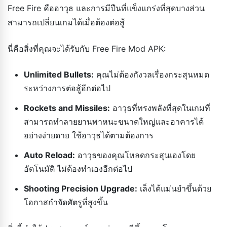
Free Fire คืออาวุธ และการมีปืนที่แข็งแกร่งที่สุดบางส่วน
สามารถเปลี่ยนเกมได้เมื่อต้องต่อสู้
นี่คือสิ่งที่คุณจะได้รับกับ Free Fire Mod APK:
Unlimited Bullets:
คุณไม่ต้องกังวลเรื่องกระสุนหมด
ระหว่างการต่อสู้อีกต่อไป
Rockets and Missiles:
อาวุธที่ทรงพลังที่สุดในเกมที่
สามารถทำลายยานพาหนะขนาดใหญ่และอาคารได้
อย่างง่ายดาย ใช้อาวุธได้ตามต้องการ
Auto Reload:
อาวุธของคุณโหลดกระสุนเองโดย
อัตโนมัติ ไม่ต้องทำเองอีกต่อไป
Shooting Precision Upgrade:
เล็งได้แม่นยำขึ้นด้วย
โอกาสกำจัดศัตรูที่สูงขึ้น