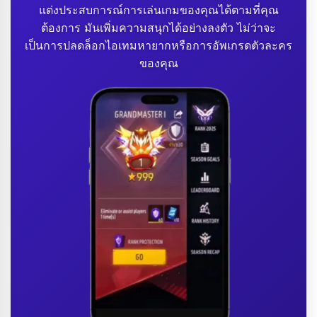
แต่งประสบการณ์การเล่นเกมของคุณได้ตามที่คุณ
ต้องการ มันเพิ่มความสนุกได้อย่างลงตัว ไม่ว่าจะ
เป็นการปลดล็อกไอเทมหายากหรือการอัพเกรดตัวละคร
ของคุณ