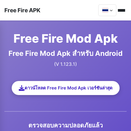
Free Fire APK
Free Fire Mod Apk
Free Fire Mod Apk สำหรับ Android
(V 1.123.1)
ดาวน์โหลด Free Fire Mod Apk เวอร์ชันล่าสุด
ตรวจสอบความปลอดภัยแล้ว