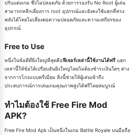
ปรับแต่งเกม ซึ่งไม่ปลอดภัย ด้วยการรองรับ No Root ผู้เล่น
สามารถหลีกเลี่ยงการ root อุปกรณ์และยังคงใช้แฮกที่ทรง
พลังได้โดยไม่เสี่ยงต่อความปลอดภัยและความเสถียรของ
อุปกรณ์
Free to Use
หนึ่งในข้อดีที่ยิ่งใหญ่ที่สุดคือ
ฟีเจอร์เหล่านี้ใช้งานได้ฟรี
แฮก
เหล่านี้ให้ข้อได้เปรียบอันยิ่งใหญ่โดยไม่ต้องชำระเงินใดๆ ต่าง
จากการโกงแบบพรีเมียม สิ่งนี้ช่วยให้ผู้เล่นเข้าถึง
ประสบการณ์การเล่นเกมคุณภาพสูงได้ฟรีโดยสมบูรณ์
ทำไมต้องใช้ Free Fire Mod
APK?
Free Fire Mod Apk เป็นหนึ่งในเกม Battle Royale บนมือถือ