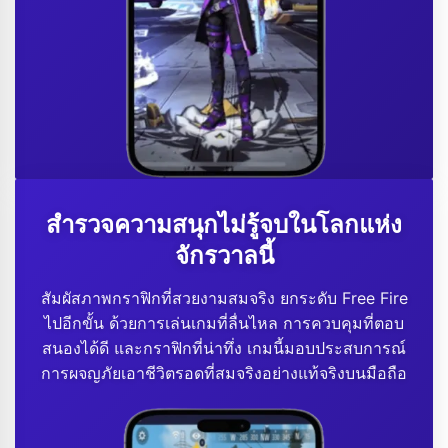
สำรวจความสนุกไม่รู้จบในโลกแห่ง
จักรวาลนี้
สัมผัสภาพกราฟิกที่สวยงามสมจริง ยกระดับ Free Fire
ไปอีกขั้น ด้วยการเล่นเกมที่ลื่นไหล การควบคุมที่ตอบ
สนองได้ดี และกราฟิกที่น่าทึ่ง เกมนี้มอบประสบการณ์
การผจญภัยเอาชีวิตรอดที่สมจริงอย่างแท้จริงบนมือถือ