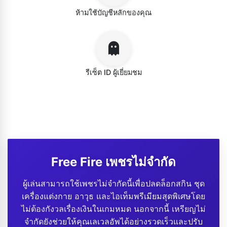
ห้ามใช้บัญชีหลักของคุณ
รีเซ็ต ID ผู้เยี่ยมชม
Free Fire เพชรไม่จำกัด
ผู้เล่นสามารถใช้เพชรไม่จำกัดนี้เพื่อปลดล็อกสกิน ชุด
เครื่องแต่งกาย อาวุธ และไอเท็มพรีเมียมสุดพิเศษโดย
ไม่ต้องกังวลเรื่องเงินในเกมหมด นอกจากนี้ เหรียญไม่
จำกัดยังช่วยให้คุณเลเวลอัพได้อย่างรวดเร็วและปรับ