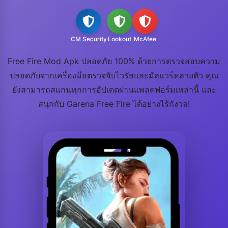
CM Security
Lookout
McAfee
Free Fire Mod Apk ปลอดภัย 100% ด้วยการตรวจสอบความ
ปลอดภัยจากเครื่องมือตรวจจับไวรัสและมัลแวร์หลายตัว คุณ
ยังสามารถสแกนทุกการอัปเดตผ่านแพลตฟอร์มเหล่านี้ และ
สนุกกับ Garena Free Fire ได้อย่างไร้กังวล!