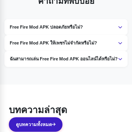
คำถามที่พบบ่อย
Free Fire Mod APK ปลอดภัยหรือไม่?
ใช่ Free Fire Mod APK ปลอดภัยอย่างสมบูรณ์
Free Fire Mod APK ให้เพชรไม่จำกัดหรือไม่?
บางม็อดอ้างว่าให้เพชรไม่จำกัด แต่เป็นม็อดที่ไม่เป็นทางการ
ฉันสามารถเล่น Free Fire Mod APK ออนไลน์ได้หรือไม่?
และอาจใช้งานไม่ได้ตามที่คาดหวัง
ใช่ คุณสามารถเล่น Free Fire Mod APK ออนไลน์ได้อย่าง
ง่ายดาย
บทความล่าสุด
ดูบทความทั้งหมด