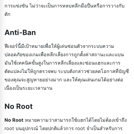
การแข่งขัน ไม่ว่าจะเป็นการหลบหลีกมือปืนหรือการวางกับ
ดัก
Anti-Ban
ฟีเจอร์นี้มีเป้าหมายเพื่อให้ผู้เล่นซ่อนตัวจากระบบความ
ปลอดภัยของเกมเพื่อหลีกเลี่ยงการถูกตั้งค่าสถานะและแบน
มันใช้เทคนิคขั้นสูงในการหลีกเลี่ยงและซ่อนแฮกและการ
ดัดแปลงไม่ให้ถูกตรวจพบ ระบบดังกล่าวช่วยลดโอกาสที่บัญชี
ของคุณจะสูญหายอย่างมาก และให้คุณเล่นเกมได้อย่างต่อ
เนื่องเป็นระยะเวลานาน
No Root
No Root
หมายความว่าสามารถใช้แฮกได้โดยไม่ต้องเข้าถึง
root บนอุปกรณ์ โดยปกติแล้วการ root จำเป็นสำหรับการ