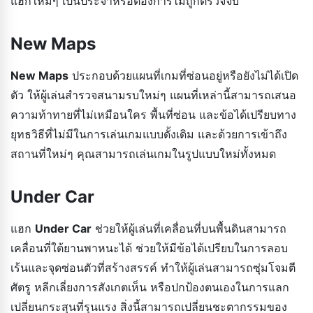
แฮกใหม่ๆ เป็นประจำหรือต้องการไม่ถูกตรวจจับ
New Maps
New Maps
ประกอบด้วยแผนที่เกมที่ซ่อนอยู่หรือยังไม่ได้เปิด
ตัว ให้ผู้เล่นสำรวจสนามรบใหม่ๆ แผนที่เหล่านี้สามารถเสนอ
ความท้าทายที่ไม่เหมือนใคร พื้นที่ซ่อน และข้อได้เปรียบทาง
ยุทธวิธีที่ไม่มีในการเล่นเกมแบบดั้งเดิม และด้วยการเข้าถึง
สถานที่ใหม่ๆ คุณสามารถเล่นเกมในรูปแบบใหม่ทั้งหมด
Under Car
แฮก
Under Car
ช่วยให้ผู้เล่นที่เคลื่อนที่บนพื้นดินสามารถ
เคลื่อนที่ใต้ยานพาหนะได้ ช่วยให้มีข้อได้เปรียบในการลอบ
เร้นและจุดซ่อนตัวที่สร้างสรรค์ ทำให้ผู้เล่นสามารถซุ่มโจมตี
ศัตรู หลีกเลี่ยงการสังเกตเห็น หรือปกป้องตนเองในการแลก
เปลี่ยนกระสุนที่รุนแรง สิ่งนี้สามารถเปลี่ยนชะตากรรมของ